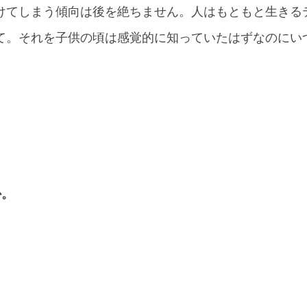
けてしまう傾向は後を絶ちません。人はもともと生きる
て。それを子供の頃は感覚的に知っていたはずなのにい
か。