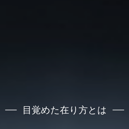
目覚めた在り方とは