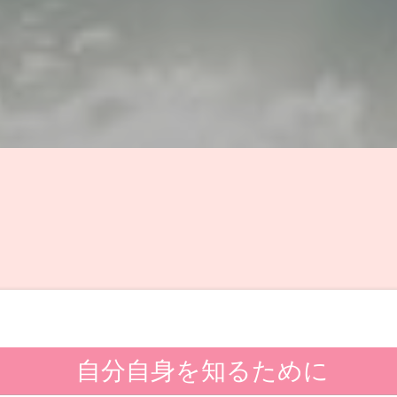
自分自身を知るために