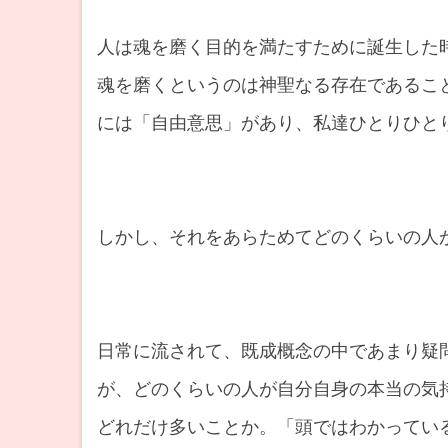
人は魂を磨く目的を満たすために誕生した
魂を磨くというのは神聖なる存在であるこ
には「自由意思」があり、私達ひとりひと
しかし、それをあらためてどのくらいの人
日常に流されて、既成概念の中であまり疑
が、どのくらいの人が自分自身の本当の気
どれだけ多いことか。「頭ではわかってい