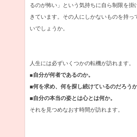
るのが怖い」という気持ちに自ら制限を掛
きています。その人にしかないものを持っ
いでしょうか。
人生には必ずいくつかの転機が訪れます。
■
自分が何者であるのか。
■何を求め、何を探し続けているのだろう
■自分の本当の姿とは心とは何か。
それを見つめなおす時間が訪れます。