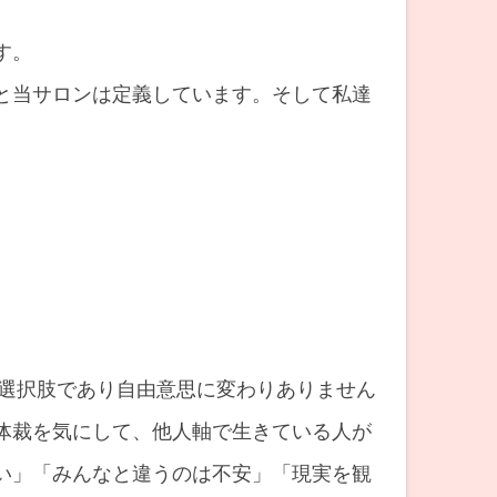
す。
と当サロンは定義しています。そして私達
の選択肢であり自由意思に変わりありません
体裁を気にして、他人軸で生きている人が
い」「みんなと違うのは不安」「現実を観