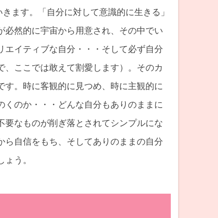
いきます。「自分に対して意識的に生きる」
が必然的に宇宙から用意され、その中でい
リエイティブな自分・・・そして必ず自分
で、ここでは敢えて割愛します）。そのカ
です。時に客観的に見つめ、時に主観的に
のくのか・・・どんな自分もありのままに
不要なものが削ぎ落とされてシンプルにな
から自信をもち、そしてありのままの自分
しょう。