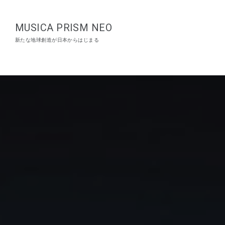
MUSICA PRISM NEO
新たな地球創造が日本からはじまる