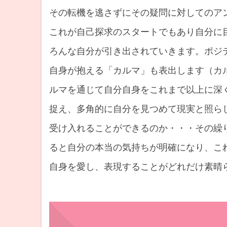
その転機を逃さずにその疑問に対してのア
これが自己探求のスタートでもあり自分に
ろんな自分が引き出されていきます。ポジ
自身が抱える「カルマ」も表出します（カ
ルマを通じて自分自身をこれまで以上に深
捉え、多角的に自分を見つめて現実と照ら
受け入れることができるのか・・・その繰
ると自分の本当の気持ちが明確になり、こ
自身を愛し、表現することがどれだけ素晴