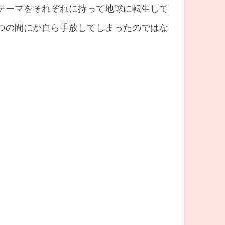
テーマをそれぞれに持って地球に転生して
つの間にか自ら手放してしまったのではな