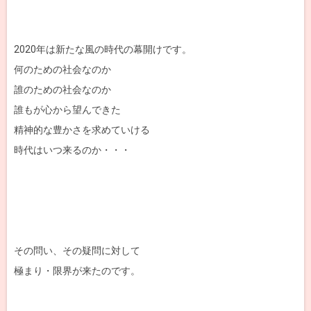
2020年は新たな風の時代の幕開けです。
何のための社会なのか
誰のための社会なのか
誰もが心から望んできた
精神的な豊かさを求めていける
時代はいつ来るのか・・・
その問い、その疑問に対して
極まり・限界が来たのです。