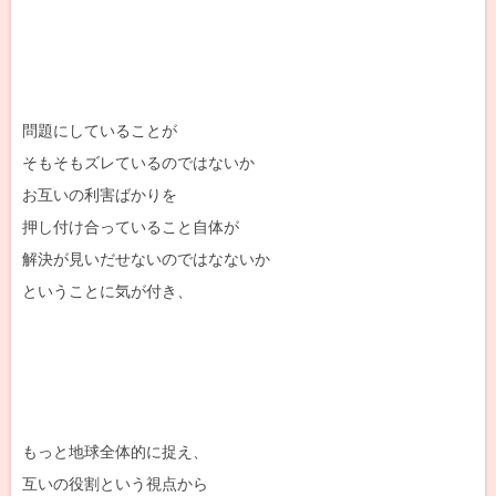
問題にしていることが
そもそもズレているのではないか
お互いの利害ばかりを
押し付け合っていること自体が
解決が見いだせないのではなないか
ということに気が付き、
もっと地球全体的に捉え、
互いの役割という視点から