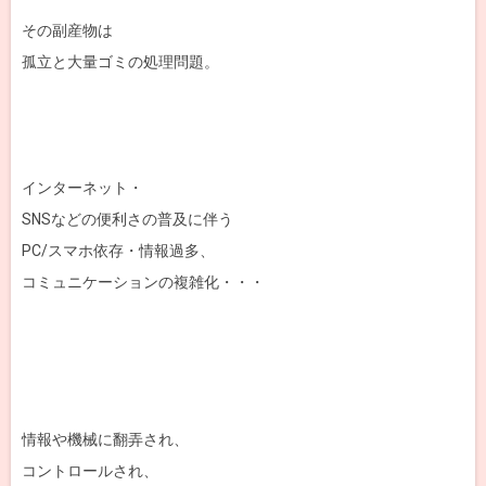
その副産物は
孤立と大量ゴミの処理問題。
インターネット・
SNSなどの便利さの普及に伴う
PC/スマホ依存・情報過多、
コミュニケーションの複雑化・・・
情報や機械に翻弄され、
コントロールされ、