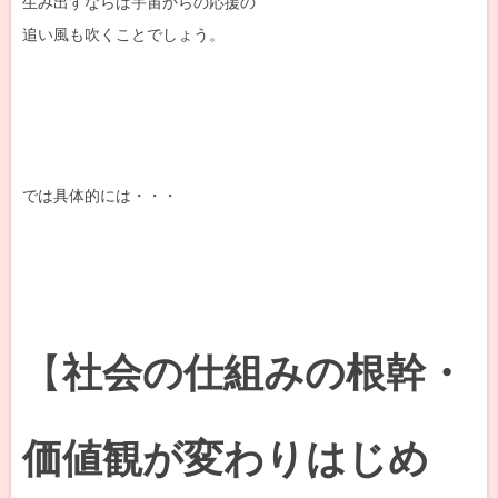
生み出すならば宇宙からの応援の
追い風も吹くことでしょう。
では具体的には・・・
【
社会の仕組みの根幹・
価値観が変わりはじめ