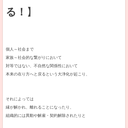
る！
】
個人～社会まで
家族～社会的な繋がりにおいて
対等ではない、不自然な関係性において
本来の在り方へと戻るという大浄化が起こり、
それによっては
縁が解かれ、離れることになったり、
組織的には異動や解雇・契約解除されたりと