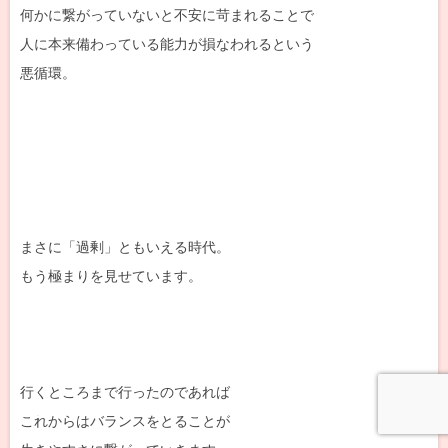
何かに繋がっていないと不安に苛まれることで
人に本来備わっている能力が損なわれるという
悪循環。
まさに「過剰」ともいえる時代。
もう極まりを見せています。
行くところまで行ったのであれば
これからはバランスをとることが
メニュー