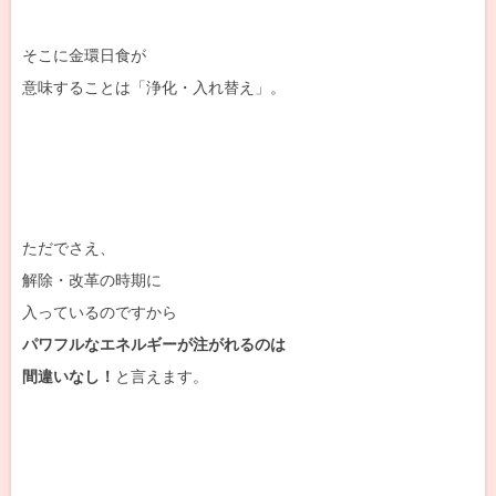
そこに金環日食が
意味することは「浄化・入れ替え」。
ただでさえ、
解除・改革の時期に
入っているのですから
パワフルなエネルギーが注がれるのは
間違いなし！
と言えます。