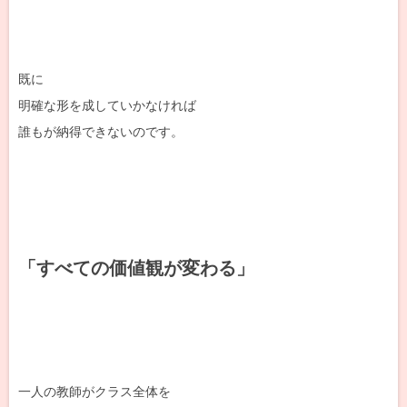
既に
明確な形を成していかなければ
誰もが納得できないのです。
「すべての価値観が変わる」
一人の教師がクラス全体を