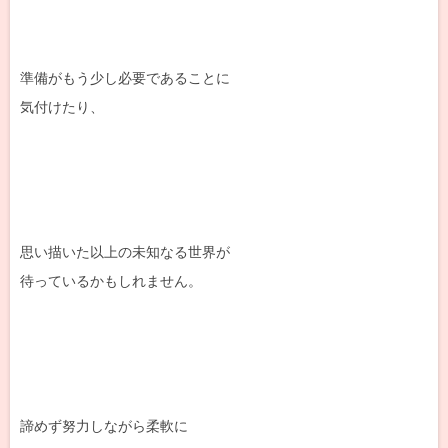
準備がもう少し必要であることに
気付けたり、
思い描いた以上の未知なる世界が
待っているかもしれません。
諦めず努力しながら柔軟に