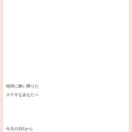
地球に舞い降りた
ステキなあなたへ
今月の3日から