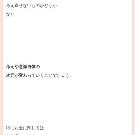
考え直せないものかどうか
など
考えや意識自体の
次元が変わっていくことでしょう
。
特にお金に関しては