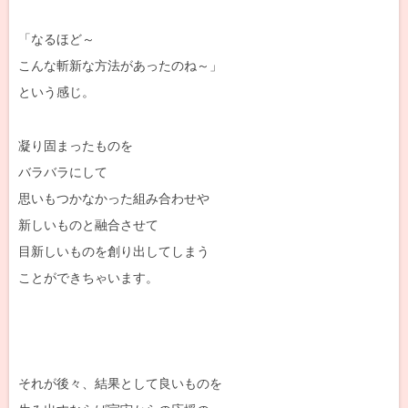
「なるほど～
こんな斬新な方法があったのね～」
という感じ。
凝り固まったものを
バラバラにして
思いもつかなかった組み合わせや
新しいものと融合させて
目新しいものを創り出してしまう
ことができちゃいます。
それが後々、結果として良いものを