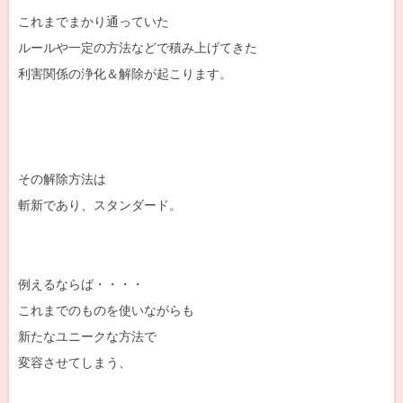
これまでまかり通っていた
ルールや一定の方法などで積み上げてきた
利害関係の浄化＆解除が起こります。
その解除方法は
斬新であり、スタンダード。
例えるならば・・・・
これまでのものを使いながらも
新たなユニークな方法で
変容させてしまう、