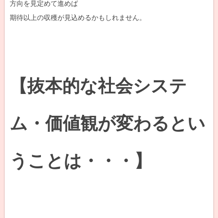
方向を見定めて進めば
期待以上の収穫が見込めるかもしれません。
【抜本的な社会システ
ム・価値観が変わるとい
うことは・・・】