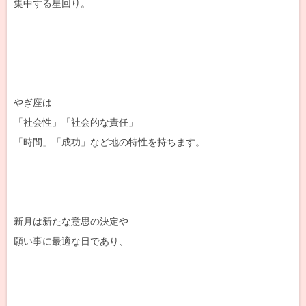
集中する星回り。
やぎ座は
「社会性」「社会的な責任」
「時間」「成功」など地の特性を持ちます。
新月は新たな意思の決定や
願い事に最適な日であり、