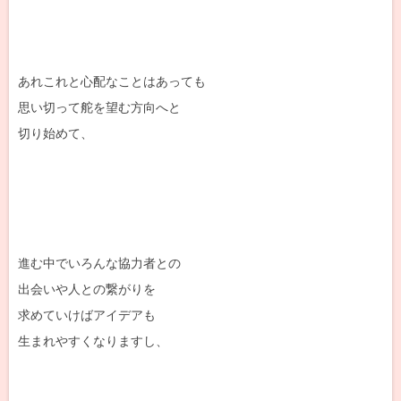
あれこれと心配なことはあっても
思い切って舵を望む方向へと
切り始めて、
進む中でいろんな協力者との
出会いや人との繋がりを
求めていけばアイデアも
生まれやすくなりますし、