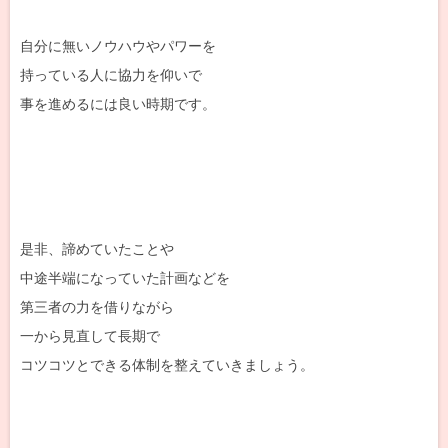
自分に無いノウハウやパワーを
持っている人に協力を仰いで
事を進めるには良い時期です。
是非、諦めていたことや
中途半端になっていた計画などを
第三者の力を借りながら
一から見直して長期で
コツコツとできる体制を整えていきましょう。