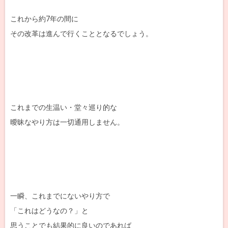
これから約7年の間に
その改革は進んで行くこととなるでしょう。
これまでの生温い・堂々巡り的な
曖昧なやり方は一切通用しません。
一瞬、これまでにないやり方で
「これはどうなの？」と
思うことでも結果的に良いのであれば