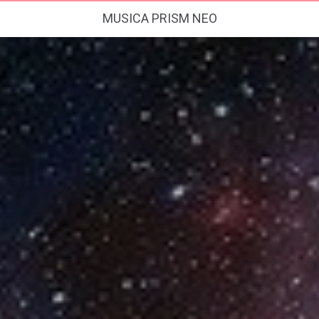
MUSICA PRISM NEO