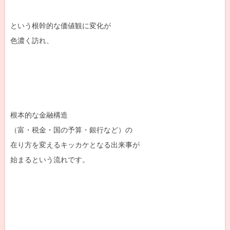
という根幹的な価値観に変化が
色濃く訪れ、
根本的な金融構造
（富・税金・国の予算・銀行など）の
在り方を変えるキッカケとなる出来事が
始まるという流れです。