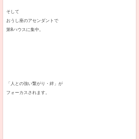
そして
おうし座のアセンダントで
第8ハウスに集中。
「人との強い繋がり・絆」が
フォーカスされます。