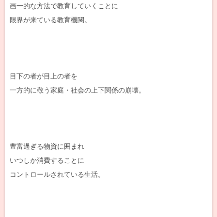
画一的な方法で教育していくことに
限界が来ている教育機関。
目下の者が目上の者を
一方的に敬う家庭・社会の上下関係の崩壊。
豊富過ぎる物資に囲まれ
いつしか消費することに
コントロールされている生活。