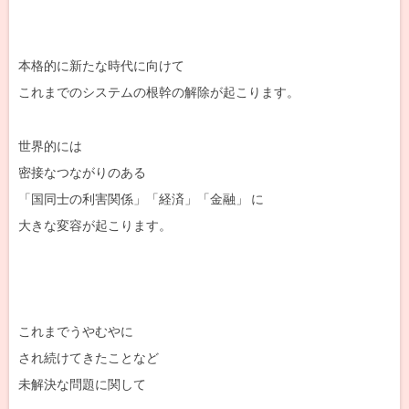
本格的に新たな時代に向けて
これまでのシステムの根幹の解除が起こります。
世界的には
密接なつながりのある
「国同士の利害関係」「経済」「金融」 に
大きな変容が起こります。
これまでうやむやに
され続けてきたことなど
未解決な問題に関して