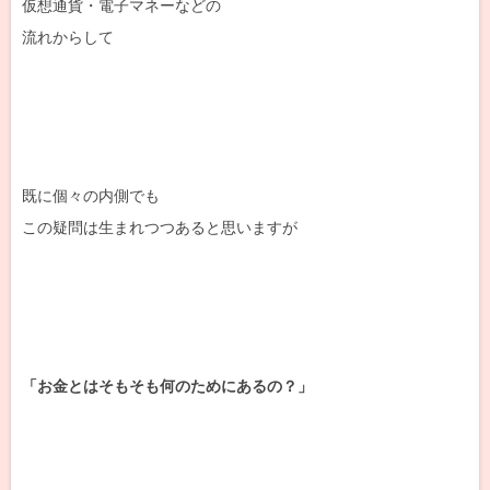
仮想通貨・電子マネーなどの
流れからして
既に個々の内側でも
この疑問は生まれつつあると思いますが
「お金とはそもそも何のためにあるの？」