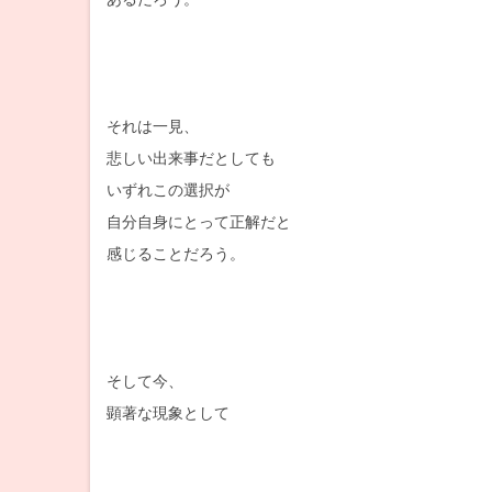
それは一見、
悲しい出来事だとしても
いずれこの選択が
自分自身にとって正解だと
感じることだろう。
そして今、
顕著な現象として