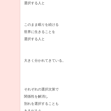
選択する人と
このまま眠りを続ける
世界に生きることを
選択する人と
大きく分かれてきている。
それぞれの選択次第で
関係性を解消し
別れを選択することも
あるだろう。