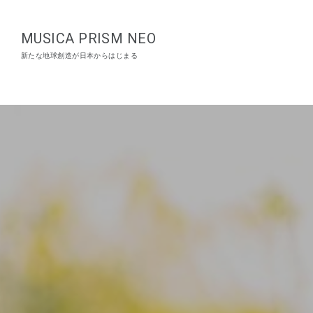
MUSICA PRISM NEO
新たな地球創造が日本からはじまる