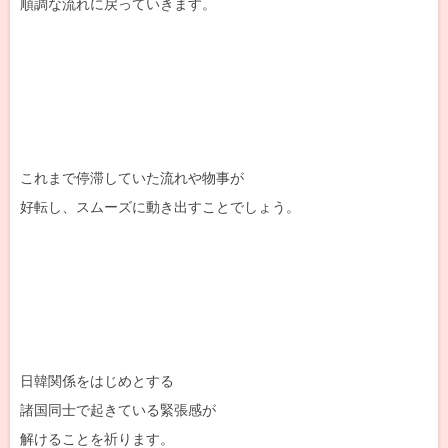
順調な流れに戻っていきます。
これまで停滞していた流れや物事が
好転し、スムーズに動き出すことでしょう。
日韓関係をはじめとする
諸国同士で起きている緊張感が
解けることを祈ります。