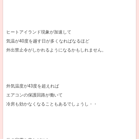
ヒートアイランド現象が加速して
気温が40度を越す日が多くなればなるほど
外出禁止令がしかれるようになるかもしれません。
外気温度が43度を超えれば
エアコンの保護回路が働いて
冷房も効かなくなることもあるでしょうし・・