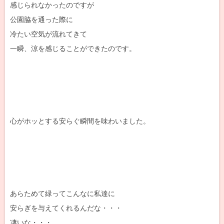
感じられなかったのですが
公園脇を通った際に
冷たい空気が流れてきて
一瞬、涼を感じることができたのです。
心がホッとする安らぐ瞬間を味わいました。
あらためて緑ってこんなに私達に
安らぎを与えてくれるんだな・・・
凄いな・・・