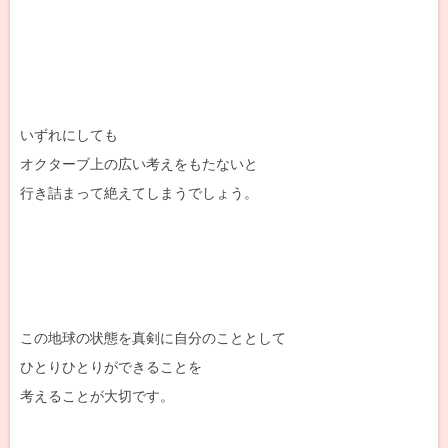
いずれにしても
オクターブ上の広い考えをもたないと
行き詰まって絶えてしまうでしょう。
この地球の状態を真剣に自分のこととして
ひとりひとりができることを
考えることが大切です。