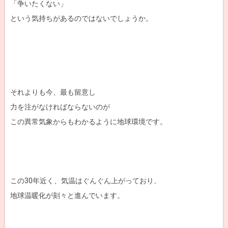
「争いたくない」
という気持ちがあるのではないでしょうか。
それよりも今、最も留意し
力を注がなければならないのが
この異常気象からもわかるように地球環境です。
この30年近く、気温はぐんぐん上がっており、
地球温暖化が刻々と進んでいます。