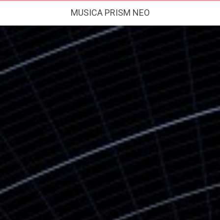
MUSICA PRISM NEO