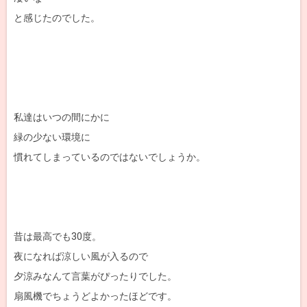
と感じたのでした。
私達はいつの間にかに
緑の少ない環境に
慣れてしまっているのではないでしょうか。
昔は最高でも30度。
夜になれば涼しい風が入るので
夕涼みなんて言葉がぴったりでした。
扇風機でちょうどよかったほどです。