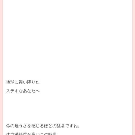
地球に舞い降りた
ステキなあなたへ
命の危うさを感じるほどの猛暑ですね。
体力消耗度が高いこの時期。