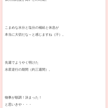
こまめな水分と塩分の補給と休息が
本当に大切だな～と感じますね（汗）。
先週でようやく明けた
水星逆行の期間（約三週間）。
物事が順調！決まった！
と思いきや・・・