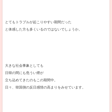
とてもトラブルが起こりやすい期間だった
と体感した方も多くいるのではないでしょうか。
大きな社会事象としても
日韓の間にも危うい煙が
立ち込めてきたのもこの期間中。
日々、韓国側の反日感情の高まりをみせています。