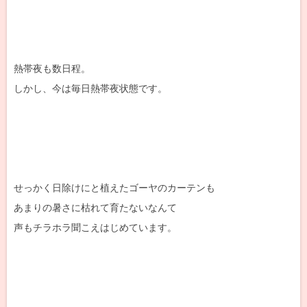
熱帯夜も数日程。
しかし、今は毎日熱帯夜状態です。
せっかく日除けにと植えたゴーヤのカーテンも
あまりの暑さに枯れて育たないなんて
声もチラホラ聞こえはじめています。