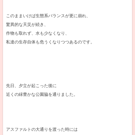
このままいけば生態系バランスが更に崩れ、
驚異的な天災が続き、
作物も取れず、水も少なくなり、
私達の生存自体も危うくなりつつあるのです。
先日、夕立が起こった後に
近くの緑豊かな公園脇を通りました。
アスファルトの大通りを渡った時には