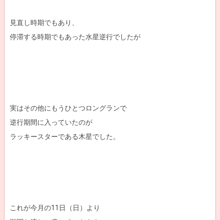
見直し時期でもあり、
停滞する時期でもあった水星逆行でしたが
実はその他にもうひとつロングランで
逆行期間に入っていたのが
ラッキースターである木星でした。
これが今月の11日（日）より