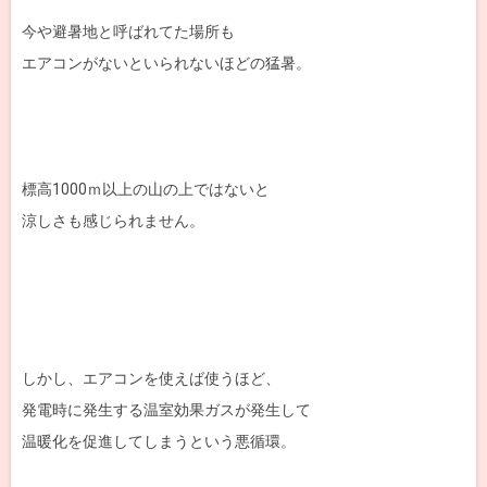
今や避暑地と呼ばれてた場所も
エアコンがないといられないほどの猛暑。
標高1000ｍ以上の山の上ではないと
涼しさも感じられません。
しかし、エアコンを使えば使うほど、
発電時に発生する温室効果ガスが発生して
温暖化を促進してしまうという悪循環。