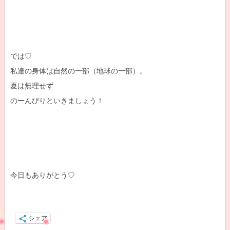
では♡
私達の身体は自然の一部（地球の一部）。
夏は無理せず
のーんびりといきましょう！
今日もありがとう♡
シェア