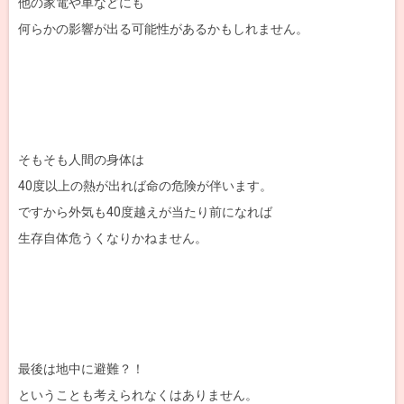
他の家電や車などにも
何らかの影響が出る可能性があるかもしれません。
そもそも人間の身体は
40度以上の熱が出れば命の危険が伴います。
ですから外気も40度越えが当たり前になれば
生存自体危うくなりかねません。
最後は地中に避難？！
ということも考えられなくはありません。