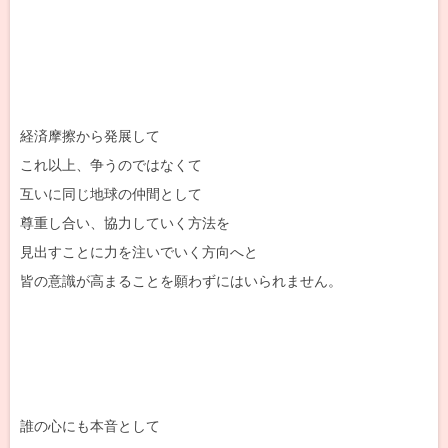
経済摩擦から発展して
これ以上、争うのではなくて
互いに同じ地球の仲間として
尊重し合い、協力していく方法を
見出すことに力を注いでいく方向へと
皆の意識が高まることを願わずにはいられません。
誰の心にも本音として