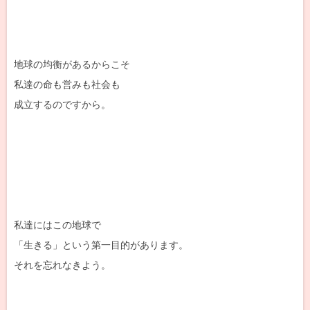
地球の均衡があるからこそ
私達の命も営みも社会も
成立するのですから。
私達にはこの地球で
「生きる」という第一目的があります。
それを忘れなきよう。