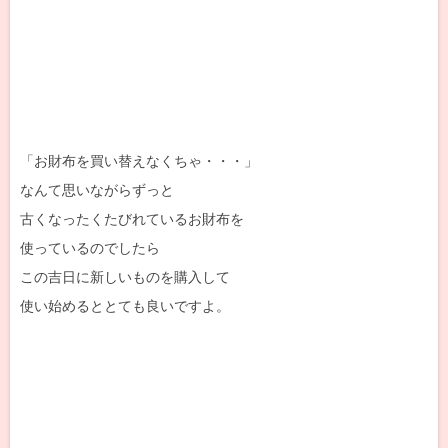
「お財布を買い替えなくちゃ・・・」
なんて思いながらずっと
古くなったくたびれているお財布を
使っているのでしたら
この吉日に新しいものを購入して
使い始めるととても良いですよ。