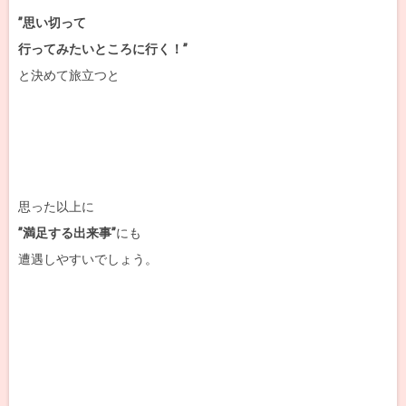
”思い切って
行ってみたいところに行く！”
と決めて旅立つと
思った以上に
”満足する出来事”
にも
遭遇しやすいでしょう。