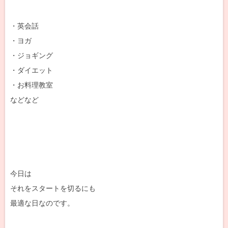
・英会話
・ヨガ
・ジョギング
・ダイエット
・お料理教室
などなど
今日は
それをスタートを切るにも
最適な日なのです。