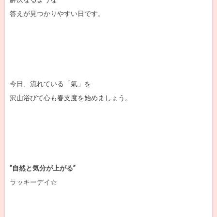
答えが見つかりやすい日です。
今日、流れている「氣」を
沢山浴びて心も春支度を始めましょう。
”自然と気分が上がる”
ラッキーデイ☆