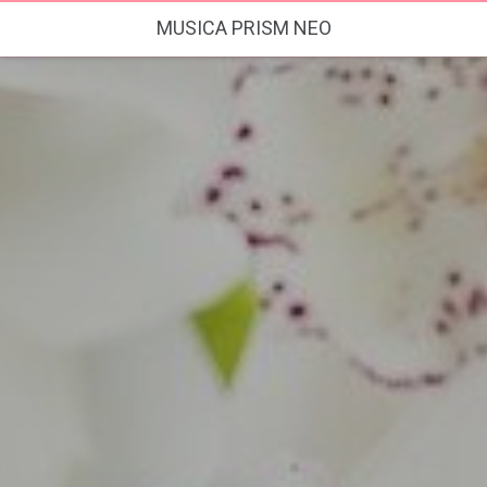
MUSICA PRISM NEO