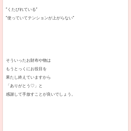
”くたびれている”
”使っていてテンションが上がらない”
そういったお財布や物は
もうとっくにお役目を
果たし終えていますから
「ありがとう♡」と
感謝して手放すことが良いでしょう。