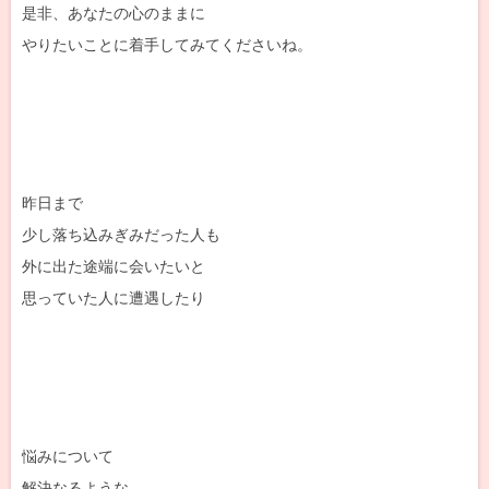
是非、あなたの心のままに
やりたいことに着手してみてくださいね。
昨日まで
少し落ち込みぎみだった人も
外に出た途端に会いたいと
思っていた人に遭遇したり
悩みについて
解決なるような