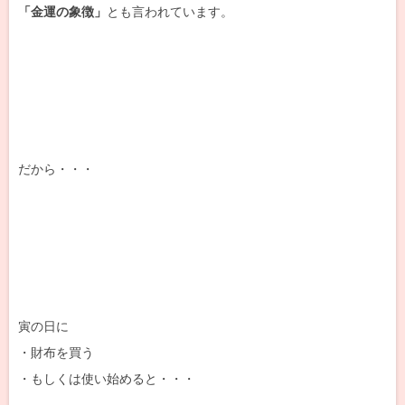
「金運の象徴」
とも言われています。
だから・・・
寅の日に
・財布を買う
・もしくは使い始めると・・・