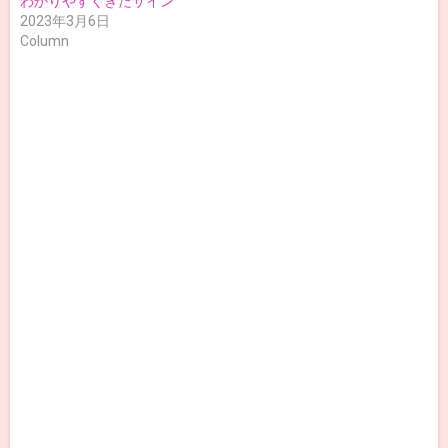
わかりやすくきたサイン
2023年3月6日
Column