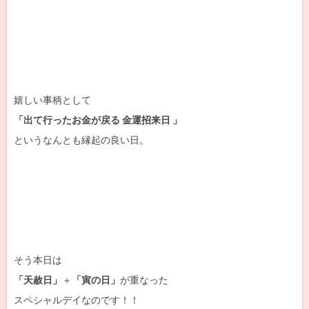
嬉しい事柄として
「出て行ったお金が戻る 金運招来日 」
というなんとも縁起の良い日。
そう本日は
「天赦日」
＋
「寅の日」
が重なった
スペシャルデイなのです！！