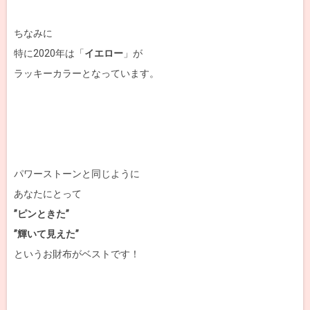
ちなみに
特に2020年は「
イエロー
」が
ラッキーカラーとなっています。
パワーストーンと同じように
あなたにとって
”ピンときた”
”輝いて見えた”
というお財布がベストです！