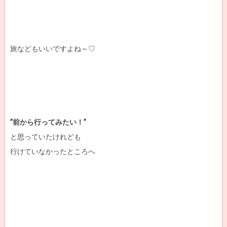
旅などもいいですよね～♡
”前から行ってみたい！”
と思っていたけれども
行けていなかったところへ