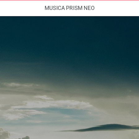
MUSICA PRISM NEO