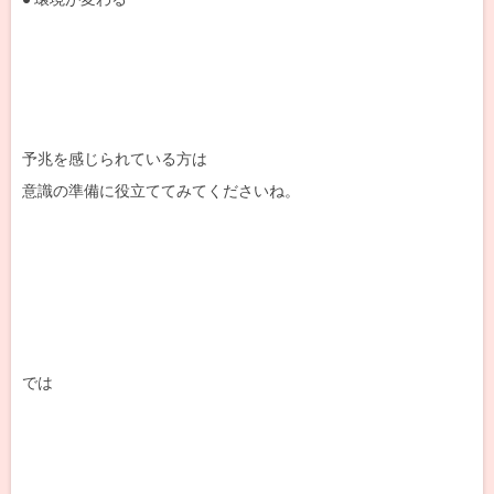
予兆を感じられている方は
意識の準備に役立ててみてくださいね。
では