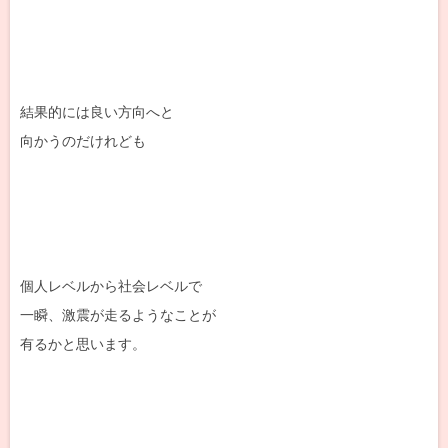
結果的には良い方向へと
向かうのだけれども
個人レベルから社会レベルで
一瞬、激震が走るようなことが
有るかと思います。