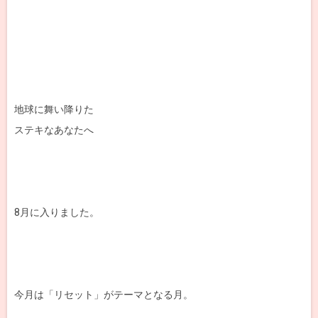
地球に舞い降りた
ステキなあなたへ
8月に入りました。
今月は「リセット」がテーマとなる月。