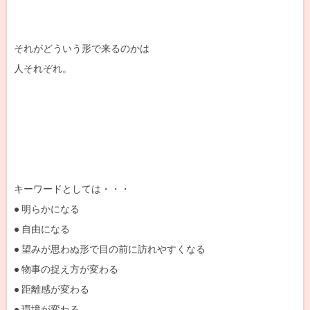
それがどういう形で来るのかは
人それぞれ。
キーワードとしては・・・
● 明らかになる
● 自由になる
● 望みが思わぬ形で目の前に訪れやすくなる
● 物事の捉え方が変わる
● 距離感が変わる
● 環境が変わる