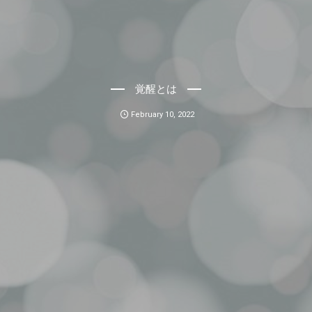
覚醒とは
February
10
,
2022