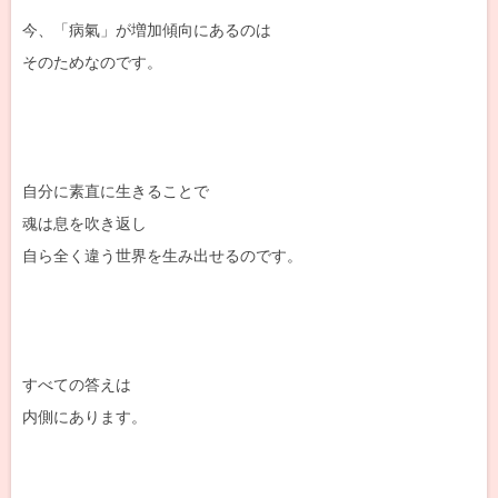
今、「病氣」が増加傾向にあるのは
そのためなのです。
自分に素直に生きることで
魂は息を吹き返し
自ら全く違う世界を生み出せるのです。
すべての答えは
内側にあります。