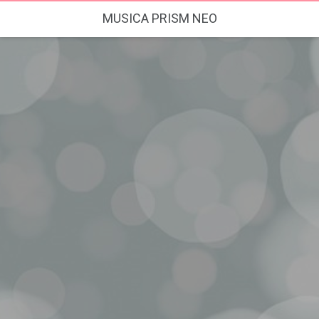
MUSICA PRISM NEO