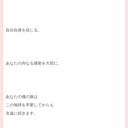
自分自身を信じる。
あなたの内なる感覚を大切に。
あなたの魂の旅は
この地球を卒業してからも
永遠に続きます。