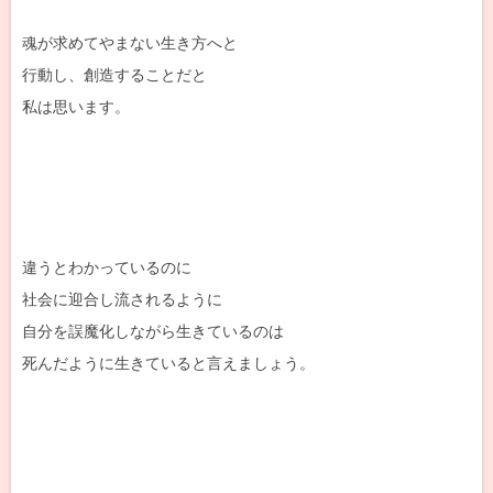
魂が求めてやまない生き方へと
行動し、創造することだと
私は思います。
違うとわかっているのに
社会に迎合し流されるように
自分を誤魔化しながら生きているのは
死んだように生きていると言えましょう。