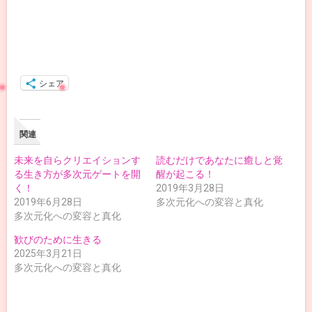
シェア
関連
未来を自らクリエイションす
読むだけであなたに癒しと覚
る生き方が多次元ゲートを開
醒が起こる！
く！
2019年3月28日
2019年6月28日
多次元化への変容と真化
多次元化への変容と真化
歓びのために生きる
2025年3月21日
多次元化への変容と真化