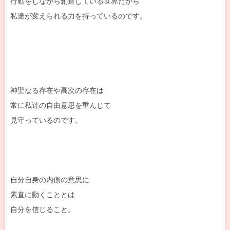
行動をしながら創造している世界だから
私達が変えられる力を持っているのです。
神聖なる存在や高次の存在は
常に私達の自由意思を重んじて
見守っているのです。
自分自身の内側の意思に
素直に動くこととは
自分を信じること。