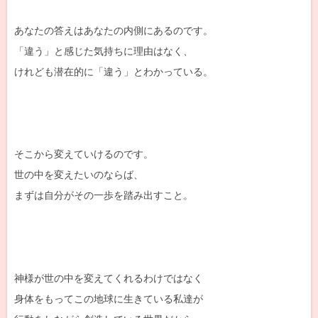
あなたの答えはあなたの内側にあるのです。
「違う」と感じた気持ちに理由はなく、
けれども潜在的に「違う」とわかっている。
そこから変えていけるのです。
世の中を変えたいのならば、
まずは自分がその一歩を踏み出すこと。
神様が世の中を変えてくれるわけではなく
身体をもってこの地球に生きている私達が