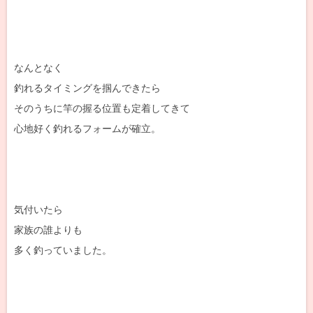
なんとなく
釣れるタイミングを掴んできたら
そのうちに竿の握る位置も定着してきて
心地好く釣れるフォームが確立。
気付いたら
家族の誰よりも
多く釣っていました。