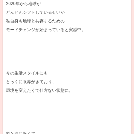
2020年から地球が
どんどんシフトしているせいか
私自身も地球と共存するための
モードチェンジが始まっていると実感中。
今の生活スタイルにも
とっくに限界がきており、
環境を変えたくて仕方ない状態に。
割と海に近くて