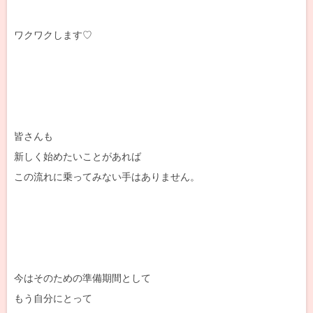
ワクワクします♡
皆さんも
新しく始めたいことがあれば
この流れに乗ってみない手はありません。
今はそのための準備期間として
もう自分にとって