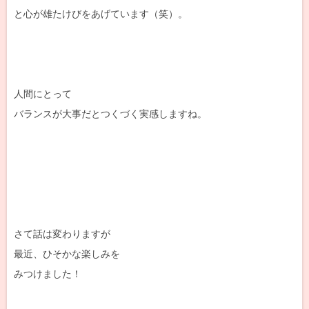
と心が雄たけびをあげています（笑）。
人間にとって
バランスが大事だとつくづく実感しますね。
さて話は変わりますが
最近、ひそかな楽しみを
みつけました！