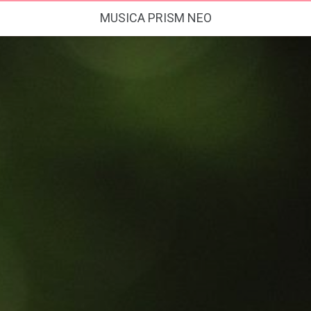
MUSICA PRISM NEO