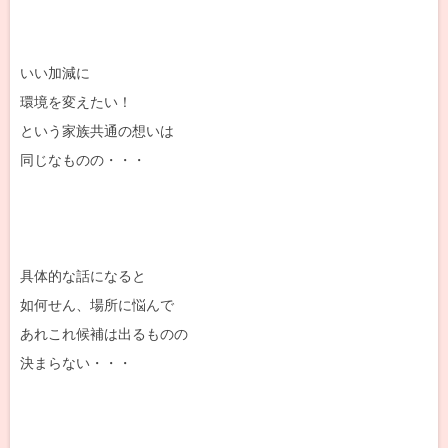
いい加減に
環境を変えたい！
という家族共通の想いは
同じなものの・・・
具体的な話になると
如何せん、場所に悩んで
あれこれ候補は出るものの
決まらない・・・