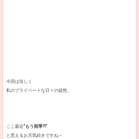
今回は珍しく
私のプライベートな日々の徒然。
ここ最近
”もう雨季?!”
と思えるお天気続きですね～