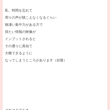
私、時間を忘れて
周りの声が聴こえなくなるぐらい
物凄い集中力がある方で
得たい情報の映像が
インプットされると
その通りに真似て
大概できるように
なってしまうところがあります（自慢）
それはさておき、