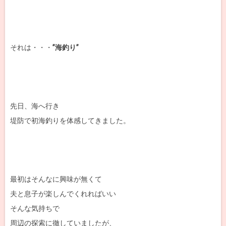
それは・・・
”海釣り”
先日、海へ行き
堤防で初海釣りを体感してきました。
最初はそんなに興味が無くて
夫と息子が楽しんでくれればいい
そんな気持ちで
周辺の探索に徹していましたが、