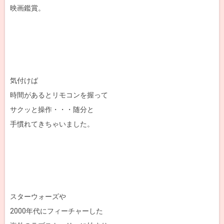
映画鑑賞。
気付けば
時間があるとリモコンを握って
サクッと操作・・・随分と
手慣れてきちゃいました。
スターウォーズや
2000年代にフィーチャーした