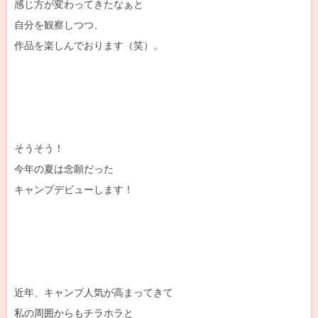
感じ方が変わってきたなぁと
自分を観察しつつ、
作品を楽しんでおります（笑）。
そうそう！
今年の夏は念願だった
キャンプデビューします！
近年、キャンプ人気が高まってきて
私の周囲からもチラホラと