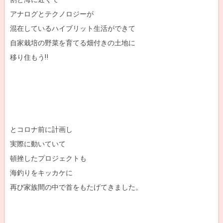
アナログとテクノロジーが
混在しているハイブリット生活ができて
自家栽培の野菜を育てる畑付きの土地に
移り住もう‼
とコロナ前に計画し
実際に動いていて
頓挫したプロジェクトも
海釣りをキッカケに
再び家族間の中で首をもたげてきました。