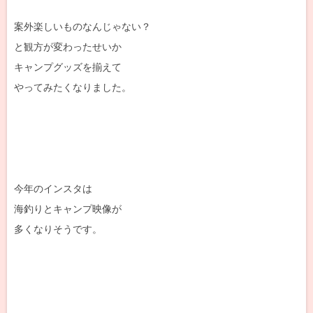
案外楽しいものなんじゃない？
と観方が変わったせいか
キャンプグッズを揃えて
やってみたくなりました。
今年のインスタは
海釣りとキャンプ映像が
多くなりそうです。