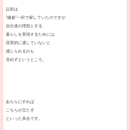
以前は
”鎌倉”一択で探していたのですが
自分達の理想とする
暮らしを実現するためには
現実的に適していないと
感じられるのも
否めずというところ。
あちらにすれば
こちらが立たず
といった具合です。