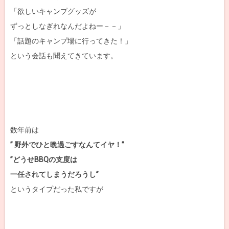
「欲しいキャンプグッズが
ずっとしなぎれなんだよねー－－」
「話題のキャンプ場に行ってきた！」
という会話も聞えてきています。
数年前は
” 野外でひと晩過ごすなんてイヤ！”
”どうせBBQの支度は
一任されてしまうだろうし”
というタイプだった私ですが