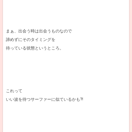
まぁ、出会う時は出会うものなので
諦めずにそのタイミングを
待っている状態というところ。
これって
いい波を待つサーファーに似ているかも?!