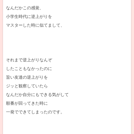
なんだかこの感覚、
小学生時代に逆上がりを
マスターした時に似てまして、
それまで逆上がりなんぞ
したこともなかったのに
旨い友達の逆上がりを
ジッと観察していたら
なんだか自分にもできる気がして
順番が回ってきた時に
一発でできてしまったのです。