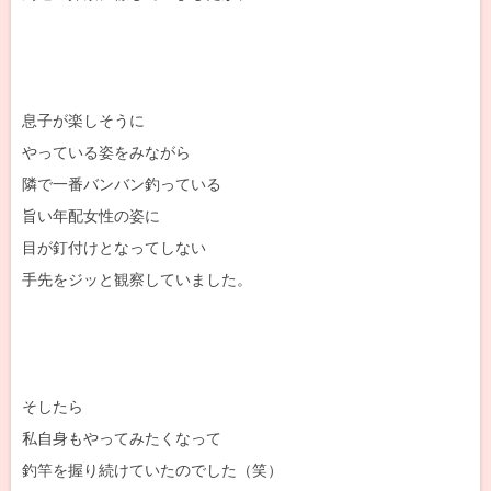
息子が楽しそうに
やっている姿をみながら
隣で一番バンバン釣っている
旨い年配女性の姿に
目が釘付けとなってしない
手先をジッと観察していました。
そしたら
私自身もやってみたくなって
釣竿を握り続けていたのでした（笑）