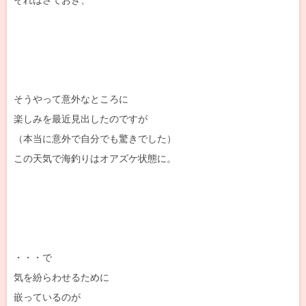
そうやって意外なところに
楽しみを最近見出したのですが
（本当に意外で自分でも驚きでした）
この天気で海釣りはオアズケ状態に。
・・・で
気を紛らわせるために
嵌っているのが