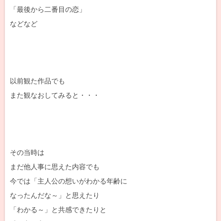
「最後から二番目の恋」
などなど
以前観た作品でも
また観なおしてみると・・・
その当時は
まだ他人事に思えた内容でも
今では「主人公の想いがわかる年齢に
なったんだな～」と思えたり
「わかる～」と共感できたりと