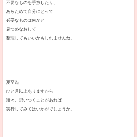
不要なものを手放したり、
あらためて自分にとって
必要なものは何かと
見つめなおして
整理してもいいかもしれませんね。
夏至迄
ひと月以上ありますから
諸々、思いつくことがあれば
実行してみてはいかがでしょうか。