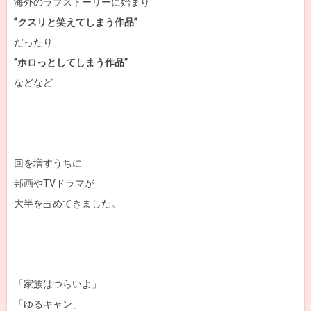
海外のラブストーリーに始まり
”クスリと笑えてしまう作品”
だったり
”ホロっとしてしまう作品”
などなど
回を増すうちに
邦画やTVドラマが
大半を占めてきました。
「家族はつらいよ」
「ゆるキャン」