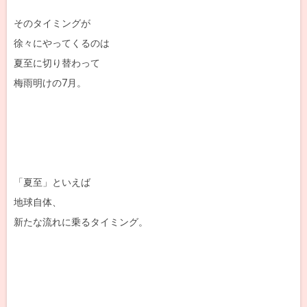
そのタイミングが
徐々にやってくるのは
夏至に切り替わって
梅雨明けの7月。
「夏至」といえば
地球自体、
新たな流れに乗るタイミング。