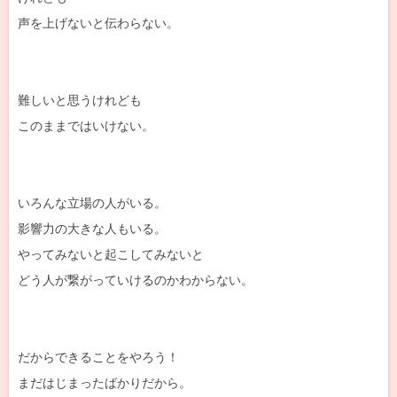
声を上げないと伝わらない。
難しいと思うけれども
このままではいけない。
いろんな立場の人がいる。
影響力の大きな人もいる。
やってみないと起こしてみないと
どう人が繋がっていけるのかわからない。
だからできることをやろう！
まだはじまったばかりだから。