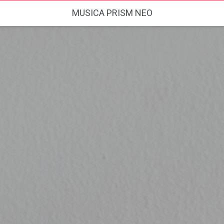
MUSICA PRISM NEO