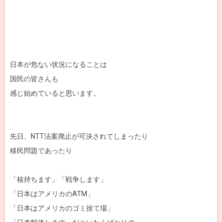
日本が危ない状況になることは
国民の皆さんも
感じ始めていると思います。
先日、NTT法案廃止が可決されてしまったり
移民問題であったり
「核持ちます」「戦争します」
「日本はアメリカのATM」
「日本はアメリカのゴミ捨て場」