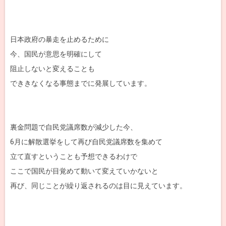
日本政府の暴走を止めるために
今、国民が意思を明確にして
阻止しないと変えることも
でききなくなる事態までに発展しています。
裏金問題で自民党議席数が減少した今、
6月に解散選挙をして再び自民党議席数を集めて
立て直すということも予想できるわけで
ここで国民が目覚めて動いて変えていかないと
再び、同じことが繰り返されるのは目に見えています。