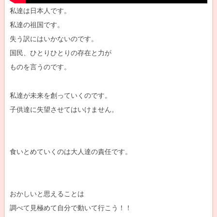
私達は日本人です。
私達の祖国です。
失う訳にはいかないのです。
国民、ひとりひとりの存在と力が
ものを言うのです。
私達が未来を創っていくのです。
子供達に失望させてはいけません。
食いとめていくのは大人達の責任です。
おかしいと思えることは
調べて見極めて自分で動いて行こう！！