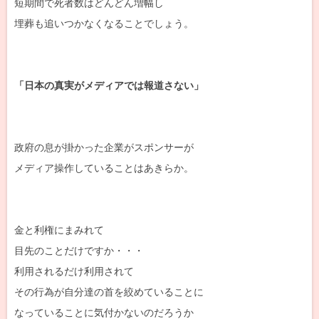
短期間で死者数はどんどん増幅し
埋葬も追いつかなくなることでしょう。
「日本の真実がメディアでは報道さない」
政府の息が掛かった企業がスポンサーが
メディア操作していることはあきらか。
金と利権にまみれて
目先のことだけですか・・・
利用されるだけ利用されて
その行為が自分達の首を絞めていることに
なっていることに気付かないのだろうか