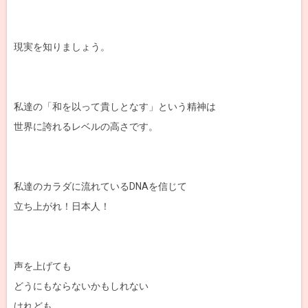
現実を知りましょう。
私達の「和を以って貴しとなす」という精神は
世界に誇れるレベルの高さです。
私達のカラダに流れているDNAを信じて
立ち上がれ！日本人！
声を上げても
どうにもならないかもしれない
けれども