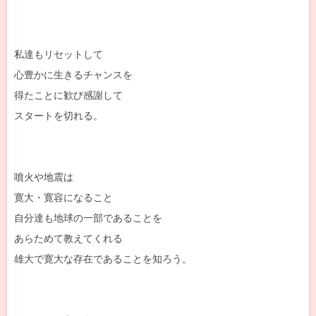
私達もリセットして
心豊かに生きるチャンスを
得たことに歓び感謝して
スタートを切れる。
噴火や地震は
寛大・寛容になること
自分達も地球の一部であることを
あらためて教えてくれる
雄大で寛大な存在であることを知ろう。