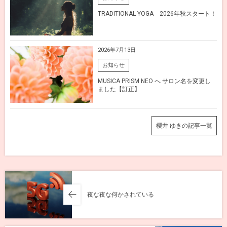
TRADITIONAL YOGA 2026年秋スタート！
2026年7月13日
お知らせ
MUSICA PRISM NEO へ サロン名を変更し
ました【訂正】
櫻井 ゆきの記事一覧
夜な夜な何かされている