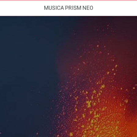
MUSICA PRISM NEO