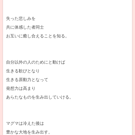
失った悲しみを
共に体感した者同士
お互いに癒し合えることを知る。
自分以外の人のためにと動けば
生きる歓びとなり
生きる原動力となって
発想力は高まり
あらたなものを生み出していける。
マグマは冷えた後は
豊かな大地を生み出す。