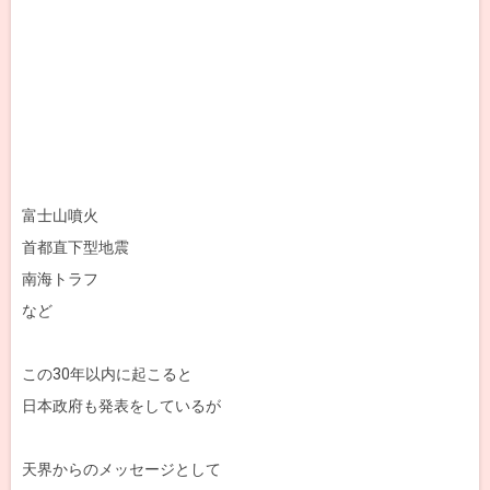
富士山噴火
首都直下型地震
南海トラフ
など
この30年以内に起こると
日本政府も発表をしているが
天界からのメッセージとして