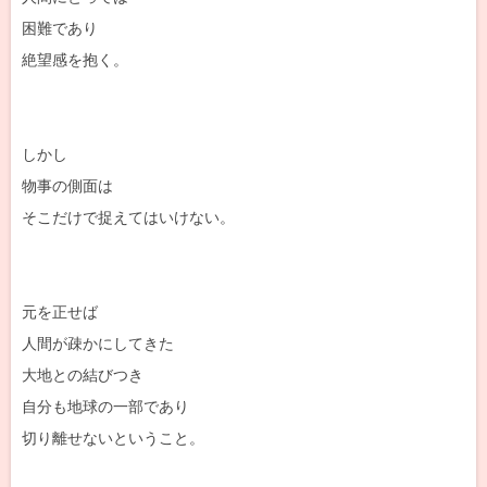
困難であり
絶望感を抱く。
しかし
物事の側面は
そこだけで捉えてはいけない。
元を正せば
人間が疎かにしてきた
大地との結びつき
自分も地球の一部であり
切り離せないということ。