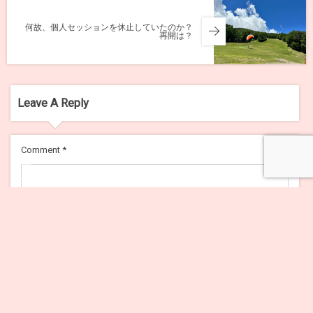
何故、個人セッションを休止していたのか？
再開は？
Leave A Reply
Comment
*
メニュー
Name
*