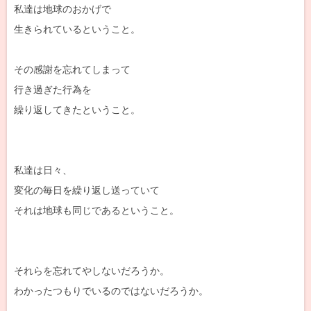
私達は地球のおかげで
生きられているということ。
その感謝を忘れてしまって
行き過ぎた行為を
繰り返してきたということ。
私達は日々、
変化の毎日を繰り返し送っていて
それは地球も同じであるということ。
それらを忘れてやしないだろうか。
わかったつもりでいるのではないだろうか。