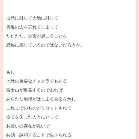
自然に対して大地に対して
畏敬の念を忘れてしまって
ただただ、災害が起こることを
恐怖に感じているのではないだろうか。
もし
地球の重要なチャクラでもある
富士山が爆発するのであれば
あらたな地球がはじまる合図を示し
これまでのものがリセットされて
全てを失った人々にとって
お互いの存在が救いで
共助・調和することで生きられる