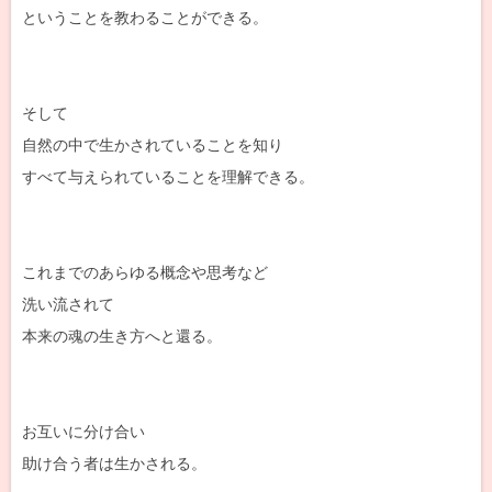
ということを教わることができる。
そして
自然の中で生かされていることを知り
すべて与えられていることを理解できる。
これまでのあらゆる概念や思考など
洗い流されて
本来の魂の生き方へと還る。
お互いに分け合い
助け合う者は生かされる。