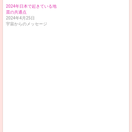
2024年日本で起きている地
震の共通点
2024年4月25日
宇宙からのメッセージ