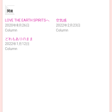
関連
LOVE THE EARTH SPIRITSへ
空気感
2020年8月26日
2022年2月23日
Column
Column
どれもありのまま
2022年1月12日
Column