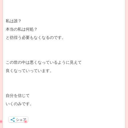
私は誰？
本当の私は何処？
と彷徨う必要もなくなるのです。
この世の中は悪くなっているように見えて
良くなっていっています。
自分を信じて
いくのみです。
シェア