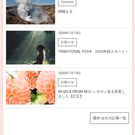
Column
闇極まる
2026年7月13日
お知らせ
TRADITIONAL YOGA 2026年秋スタート！
2026年7月13日
お知らせ
MUSICA PRISM NEO へ サロン名を変更し
ました【訂正】
櫻井 ゆきの記事一覧