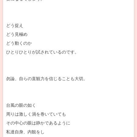
どう捉え
どう見極め
どう動くのか
ひとりひとりが試されているのです。
勿論、自らの直観力を信じることも大切。
台風の眼の如く
周りは激しく渦を巻いていても
その中心の眼は静かであるように
私達自身、内観をし