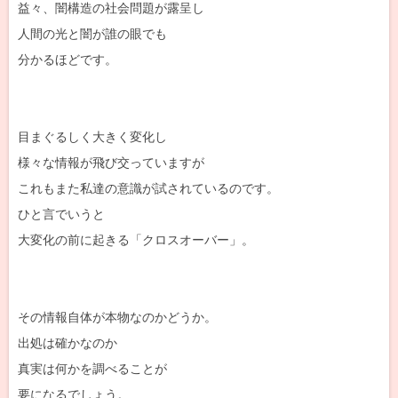
益々、闇構造の社会問題が露呈し
人間の光と闇が誰の眼でも
分かるほどです。
目まぐるしく大きく変化し
様々な情報が飛び交っていますが
これもまた私達の意識が試されているのです。
ひと言でいうと
大変化の前に起きる「クロスオーバー」。
その情報自体が本物なのかどうか。
出処は確かなのか
真実は何かを調べることが
要になるでしょう。