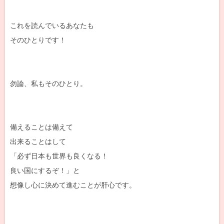
これを読んでいるあなたも
そのひとりです！
勿論、私もそのひとり。
備えることは備えて
出来ることはして
「必ず日本も世界も良くなる！
良い国にするぞ！」と
想像し心に決めて進むことが肝心です。