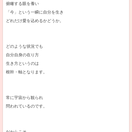
俯瞰する眼を養い
「今」という一瞬に自分を生き
どれだけ愛を込めるかどうか。
どのような状況でも
自分自身の在り方
生き方というのは
根幹・軸となります。
常に宇宙から観られ
問われているのです。
だからこそ