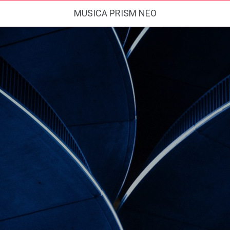
MUSICA PRISM NEO