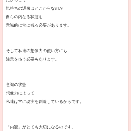
気持ちの源泉はどこからなのか
自らの内なる状態を
意識的に常に観る必要があります。
そして私達の想像力の使い方にも
注意を払う必要もあります。
意識の状態
想像力によって
私達は常に現実を創造しているからです。
「内観」がとても大切になるのです。