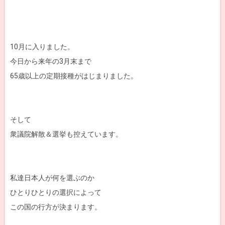
10月に入りました。
今日から来年の3月末まで
65歳以上の定期接種がはじまりました。
そして
衆議院解散＆選挙も控えています。
私達日本人が何を選ぶのか
ひとりひとりの選択によって
この国の行方が決まります。