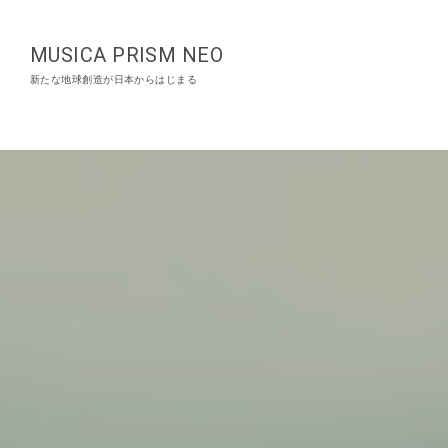
MUSICA PRISM NEO
新たな地球創造が日本からはじまる