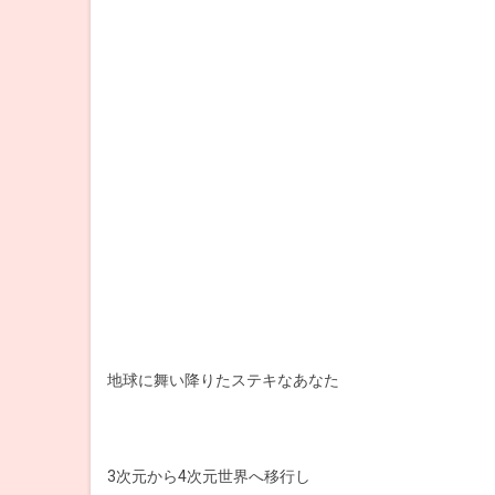
地球に舞い降りたステキなあなた
3次元から4次元世界へ移行し