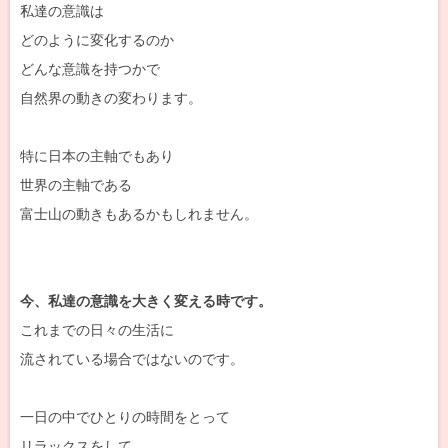
私達の意識は
どのように変化するのか
どんな意識を持つかで
自然界の動きの変わります。
特に日本の主軸でもあり
世界の主軸である
富士山の動きもあるかもしれません。
今、私達の意識を大きく変える時です。
これまでの日々の生活に
流されている場合ではないのです。
一日の中でひとりの時間をとって
リラックスをして