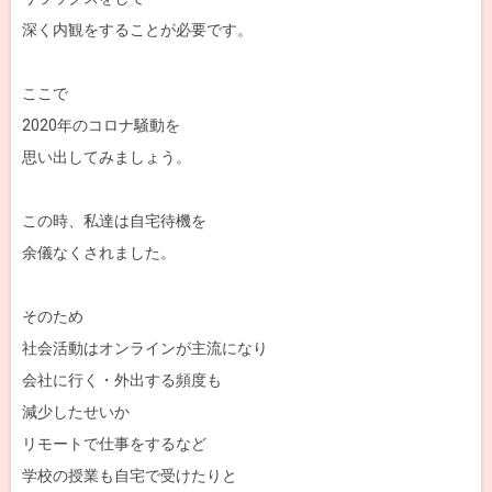
深く内観をすることが必要です。
ここで
2020年のコロナ騒動を
思い出してみましょう。
この時、私達は自宅待機を
余儀なくされました。
そのため
社会活動はオンラインが主流になり
会社に行く・外出する頻度も
減少したせいか
リモートで仕事をするなど
学校の授業も自宅で受けたりと