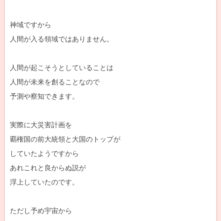
神域ですから
人間が入る領域ではありません。
人間が起こそうとしていることは
人間が未来を創ることなので
予測や察知できます。
実際に大災害計画を
覇権国の前大統領と大国のトップが
していたようですから
あれこれと良からぬ説が
浮上していたのです。
ただし予め宇宙から