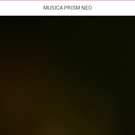
MUSICA PRISM NEO