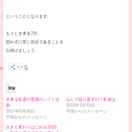
ということになります。
もうじき来る7月。
恐れずに常に自分であることを
心掛けましょう。
シェア
関連
未来は私達の意識のシフト次
なんで繰り返すの？私達は
第
2022年3月12日
2021年5月26日
宇宙からのメッセージ
宇宙からのメッセージ
大きく変わりはじめる2020