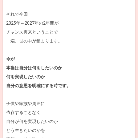
それで今回
2025年～2027年の2年間が
チャンス再来ということで
一端、世の中が鎮まります。
今が
本当は自分は何をしたいのか
何を実現したいのか
自分の意思を明確にする時です。
子供や家族や周囲に
依存することなく
自分が何を実現したいのか
どう生きたいのかを