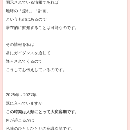
開示されている情報であれば
地球の「流れ」「計画」
というものはあるので
潜在的に察知することは可能なのです。
その情報を私は
常にガイダンスを通じて
降ろされてくるので
こうしてお伝えしているのです。
2025年～2027年
既に入っていますが
この時期は人類にとって大変容期です。
何が起こるかは
私達のひとりひとりの意識次第です。