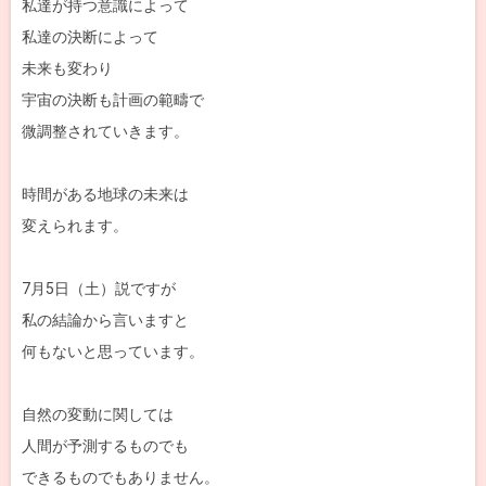
私達が持つ意識によって
私達の決断によって
未来も変わり
宇宙の決断も計画の範疇で
微調整されていきます。
時間がある地球の未来は
変えられます。
7月5日（土）説ですが
私の結論から言いますと
何もないと思っています。
自然の変動に関しては
人間が予測するものでも
できるものでもありません。