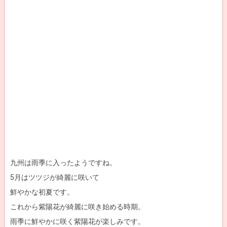
九州は雨季に入ったようですね。
5月はツツジが綺麗に咲いて
鮮やかな初夏です。
これから紫陽花が綺麗に咲き始める時期。
雨季に鮮やかに咲く紫陽花が楽しみです。