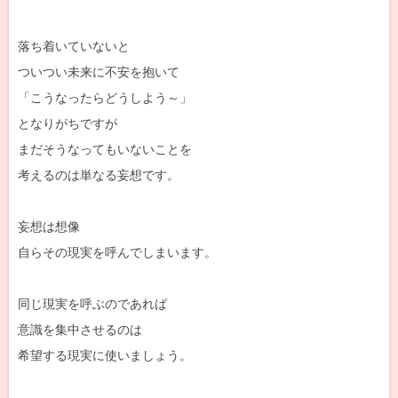
落ち着いていないと
ついつい未来に不安を抱いて
「こうなったらどうしよう～」
となりがちですが
まだそうなってもいないことを
考えるのは単なる妄想です。
妄想は想像
自らその現実を呼んでしまいます。
同じ現実を呼ぶのであれば
意識を集中させるのは
希望する現実に使いましょう。