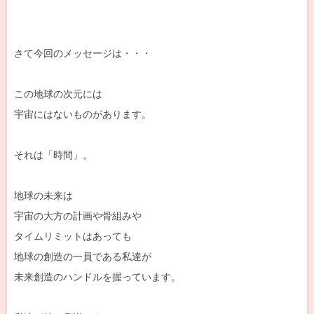
さて今回のメッセージは・・・
この地球の次元には
宇宙にはないものがあります。
それは「時間」。
地球の未来は
宇宙の大方の計画や骨組みや
タイムリミットはあっても
地球の創造の一員である私達が
未来創造のハンドルを握っています。