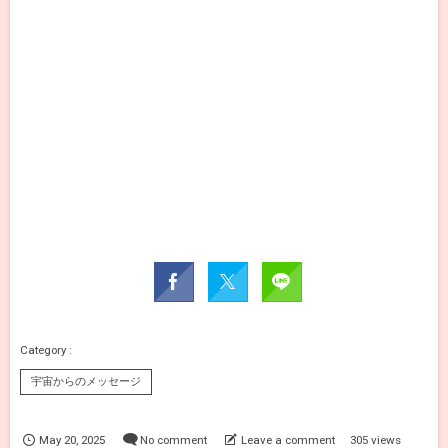
宇宙からのメッセージ
May
20
,
2025
No comment
Leave a comment
305 views