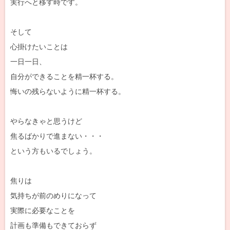
実行へと移す時です。
そして
心掛けたいことは
一日一日、
自分ができることを精一杯する。
悔いの残らないように精一杯する。
やらなきゃと思うけど
焦るばかりで進まない・・・
という方もいるでしょう。
焦りは
気持ちが前のめりになって
実際に必要なことを
計画も準備もできておらず