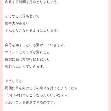
内観する時間を是非とりましょう。
そうすると落ち着いて
集中力が高まり
すんなりこなせるようになります。
自分を満すことにも繋がっていきます。
マインドとカラダが変わると
確実に感じ方や行動も変わり
視野も広がっていきます。
そうなると
周囲に目を向ける心の余裕を持てるようになり
「周りや日本がこうなったらいいなぁ～」
と思うことを創造できるのです。