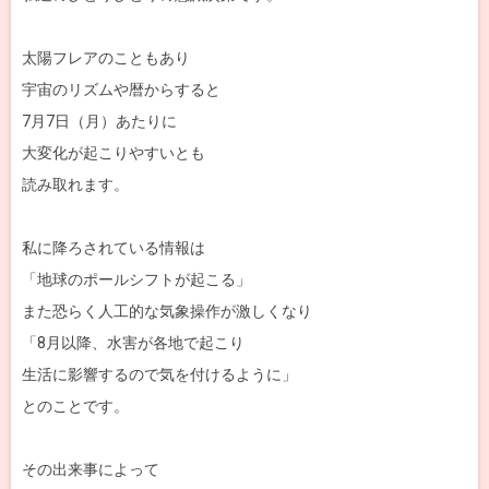
太陽フレアのこともあり
宇宙のリズムや暦からすると
7月7日（月）あたりに
大変化が起こりやすいとも
読み取れます。
私に降ろされている情報は
「地球のポールシフトが起こる」
また恐らく人工的な気象操作が激しくなり
「8月以降、水害が各地で起こり
生活に影響するので気を付けるように」
とのことです。
その出来事によって