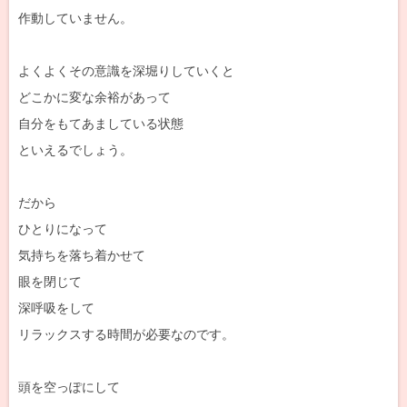
作動していません。
よくよくその意識を深堀りしていくと
どこかに変な余裕があって
自分をもてあましている状態
といえるでしょう。
だから
ひとりになって
気持ちを落ち着かせて
眼を閉じて
深呼吸をして
リラックスする時間が必要なのです。
頭を空っぽにして