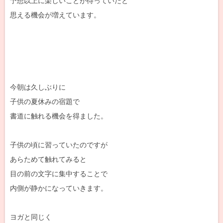
予想以上に楽しいことが待っていたと
思える機会が増えています。
今朝は久しぶりに
子供の夏休みの宿題で
書道に触れる機会を得ました。
子供の頃に習っていたのですが
あらためて触れてみると
目の前の文字に集中することで
内側が静かになっていきます。
ヨガと同じく