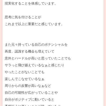
現実化することを体感しています。
思考に気を付けることが
これまで以上に重要だと感じています。
また元々持っている自己のポテンシャルを
再度、認識する機会も増えていて
意外とハードルが高いと思っていたことでも
サラっと飛び越えているなぁと感じたり
やったことがないことでも
楽しんでこなせているなぁ
周りからの反響が高いなぁなど
自己の可能性が広がっていることや
自分がポジティブに動いていると