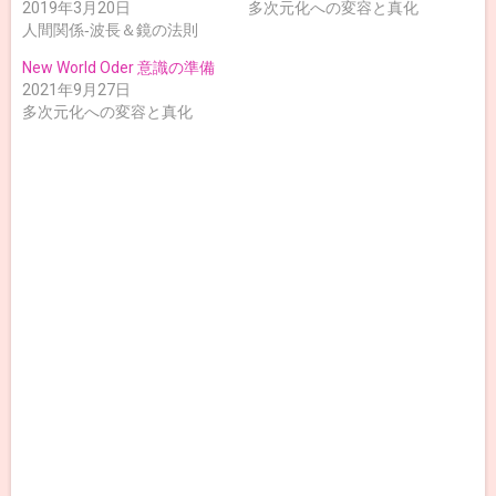
2019年3月20日
多次元化への変容と真化
人間関係‐波長＆鏡の法則
New World Oder 意識の準備
2021年9月27日
多次元化への変容と真化