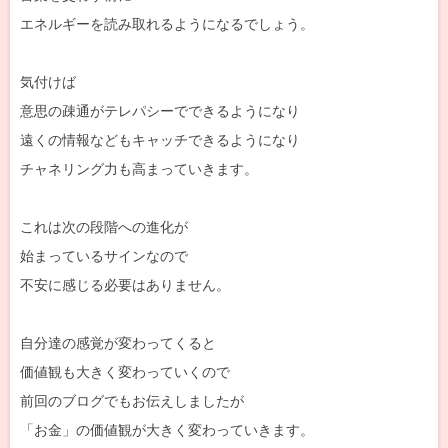
エネルギーを読み取れるようになるでしょう。
気付けば
意思の疎通がテレパシーでできるようになり
遠くの情報などもキャッチできるようになり
チャネリング力も高まっていきます。
これは次の段階への進化が
始まっているサインなので
不安に感じる必要はありません。
自分達の感覚が変わってくると
価値観も大きく変わっていくので
前回のブログでもお伝えしましたが
「お金」の価値観が大きく変わっていきます。