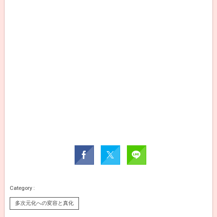
多次元化への変容と真化