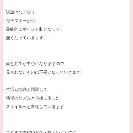
現金はなくなり
電子マネーから
最終的にポイント制となって
無くなっていきます。
愛と共生が中心になりますので
見合わないものは不要となっていきます。
生活も地球と同調して
地球のリズムと均衡に則った
スタイルへと変化していきます。
これまで優劣やお金・物というものに