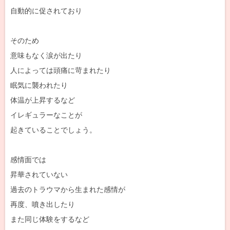
自動的に促されており
そのため
意味もなく涙が出たり
人によっては頭痛に苛まれたり
眠気に襲われたり
体温が上昇するなど
イレギュラーなことが
起きていることでしょう。
感情面では
昇華されていない
過去のトラウマから生まれた感情が
再度、噴き出したり
また同じ体験をするなど