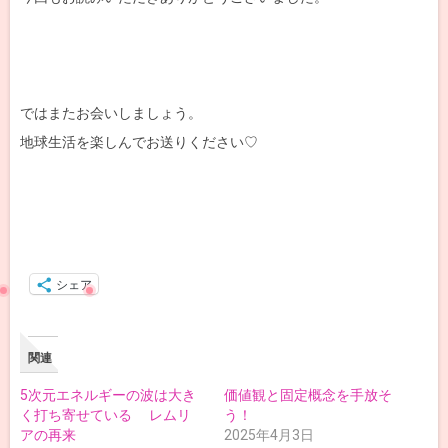
ではまたお会いしましょう。
地球生活を楽しんでお送りください♡
シェア
関連
5次元エネルギーの波は大き
価値観と固定概念を手放そ
く打ち寄せている レムリ
う！
アの再来
2025年4月3日