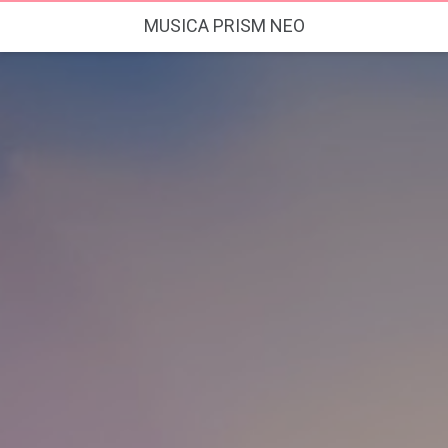
MUSICA PRISM NEO