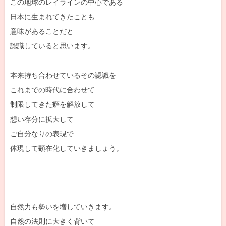
この地球のレイラインの中心である
日本に生まれてきたことも
意味があることだと
認識していると思います。
本来持ち合わせているその認識を
これまでの時代に合わせて
制限してきた癖を解放して
想い存分に拡大して
ご自分なりの表現で
体現して顕在化していきましょう。
自然力も勢いを増していきます。
自然の法則に大きく背いて