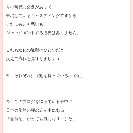
今の時代に必要があって
登場しているキャスティングですから
それに善いも悪いも
ジャッジメントする必要はありません。
これも進化の過程のひとつだと
捉えて流れを見守りましょう。
皆、それぞれに役割を持っているのです。
今、このブログを綴っている最中に
日本の龍體の腰の真ん中にある
「琵琶湖」がとても気になりました。