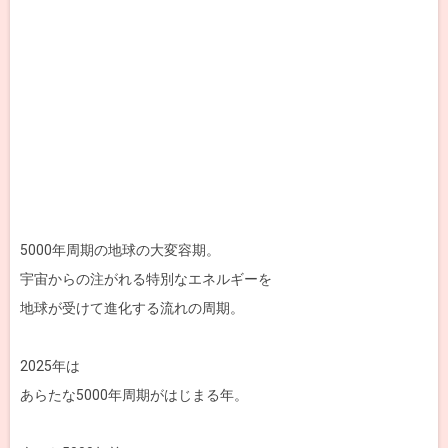
5000年周期の地球の大変容期。
宇宙からの注がれる特別なエネルギーを
地球が受けて進化する流れの周期。
2025年は
あらたな5000年周期がはじまる年。