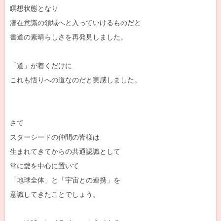
瞑想状態となり
潜在意識の領域へと入っていけるものだと
書道の素晴らしさを再発見しました。
「道」が着くだけに
これも悟りへの道なのだと実感しました。
さて
スターシードの仲間の皆様は
生まれてきてからの共通認識として
常に愛を中心に置いて
「地球全体」と「宇宙との連携」を
意識してきたことでしょう。