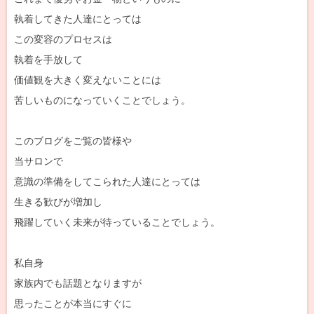
執着してきた人達にとっては
この変容のプロセスは
執着を手放して
価値観を大きく変えないことには
苦しいものになっていくことでしょう。
このブログをご覧の皆様や
当サロンで
意識の準備をしてこられた人達にとっては
生きる歓びが増加し
飛躍していく未来が待っていることでしょう。
私自身
家族内でも話題となりますが
思ったことが本当にすぐに