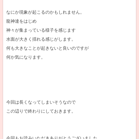
なにか現象が起こるのかもしれません。
龍神達をはじめ
神々が集まっている様子を感じます
水面が大きく揺れる感じがします。
何も大きなことが起きないと良いのですが
何か気になります。
今回は長くなってしまいそうなので
この辺りで終わりにしておきます。
今回もお読みいただきありがとうございました。