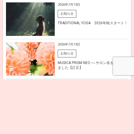
2026年7月13日
お知らせ
TRADITIONAL YOGA 2026年秋スタート！
2026年7月13日
お知らせ
MUSICA PRISM NEO へ サロン名を変更し
ました【訂正】
メニュー
櫻井 ゆきの記事一覧
自分の中の愛に基づいた共生意識を育てる